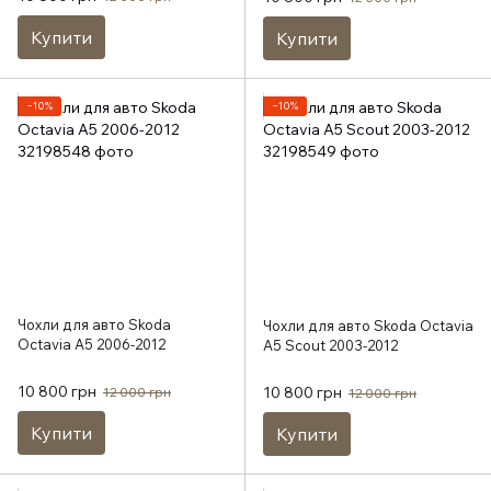
Купити
Купити
−10%
−10%
Чохли для авто Skoda
Чохли для авто Skoda Octavia
Octavia A5 2006-2012
A5 Scout 2003-2012
10 800 грн
10 800 грн
12 000 грн
12 000 грн
Купити
Купити