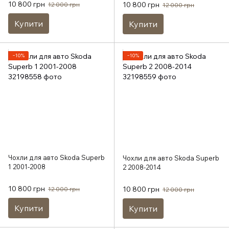
10 800 грн
10 800 грн
12 000 грн
12 000 грн
Купити
Купити
−10%
−10%
Чохли для авто Skoda Superb
Чохли для авто Skoda Superb
1 2001-2008
2 2008-2014
10 800 грн
10 800 грн
12 000 грн
12 000 грн
Купити
Купити