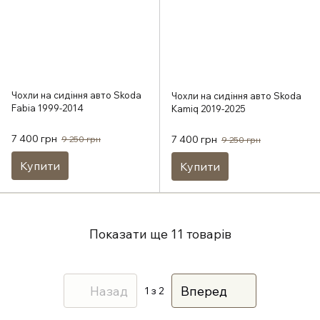
Чохли на сидіння авто Skoda
Чохли на сидіння авто Skoda
Fabia 1999-2014
Kamiq 2019-2025
7 400 грн
7 400 грн
9 250 грн
9 250 грн
Купити
Купити
Показати ще 11 товарів
Назад
Вперед
1
з 2