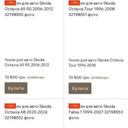
−10%
−10%
Чохли для авто Skoda
Чохли для авто Skoda Octavia
Octavia A5 RS 2006-2012
Tour 1996-2008
10 800 грн
10 800 грн
12 000 грн
12 000 грн
Купити
Купити
−10%
−10%