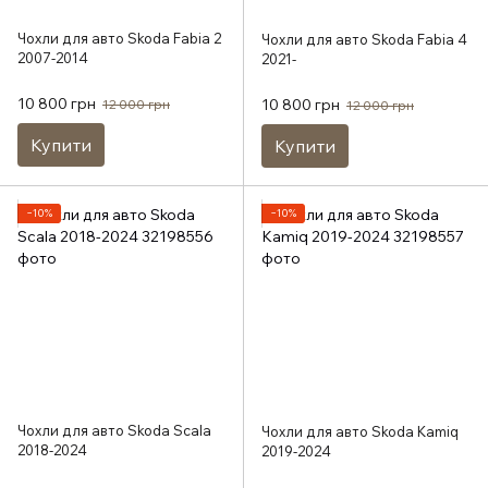
Чохли для авто Skoda Fabia 2
Чохли для авто Skoda Fabia 4
2007-2014
2021-
10 800 грн
10 800 грн
12 000 грн
12 000 грн
Купити
Купити
−10%
−10%
Чохли для авто Skoda Scala
Чохли для авто Skoda Kamiq
2018-2024
2019-2024