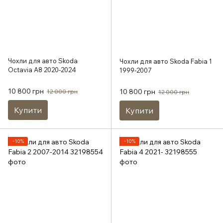
Чохли для авто Skoda
Чохли для авто Skoda Fabia 1
Octavia A8 2020-2024
1999-2007
10 800 грн
10 800 грн
12 000 грн
12 000 грн
Купити
Купити
−10%
−10%