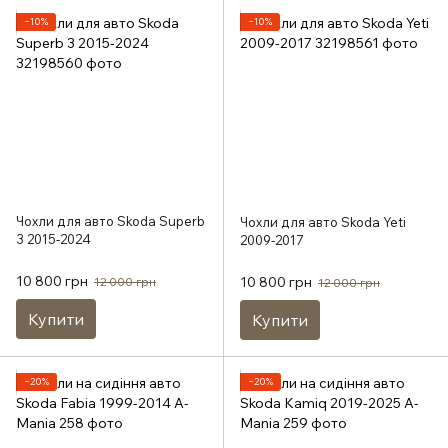
−10%
−10%
Чохли для авто Skoda Superb
Чохли для авто Skoda Yeti
3 2015-2024
2009-2017
10 800 грн
10 800 грн
12 000 грн
12 000 грн
Купити
Купити
−20%
−20%