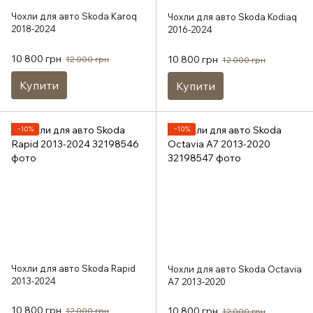
Чохли для авто Skoda Karoq
Чохли для авто Skoda Kodiaq
2018-2024
2016-2024
10 800 грн
10 800 грн
12 000 грн
12 000 грн
Купити
Купити
−10%
−10%
Чохли для авто Skoda Rapid
Чохли для авто Skoda Octavia
2013-2024
A7 2013-2020
10 800 грн
10 800 грн
12 000 грн
12 000 грн