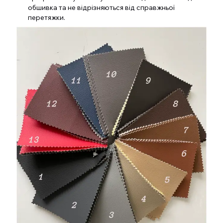
обшивка та не відрізняються від справжньої
перетяжки.