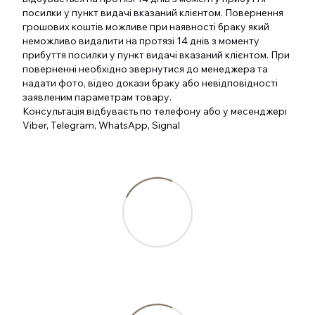
посилки у пункт видачі вказаний клієнтом. Повернення
грошових коштів можливе при наявності браку який
неможливо видалити на протязі 14 днів з моменту
прибуття посилки у пункт видачі вказаний клієнтом. При
поверненні необхідно звернутися до менеджера та
надати фото, відео докази браку або невідповідності
заявленим параметрам товару.
Консультація відбуваєть по телефону або у месенджері
Viber, Telegram, WhatsApp, Signal