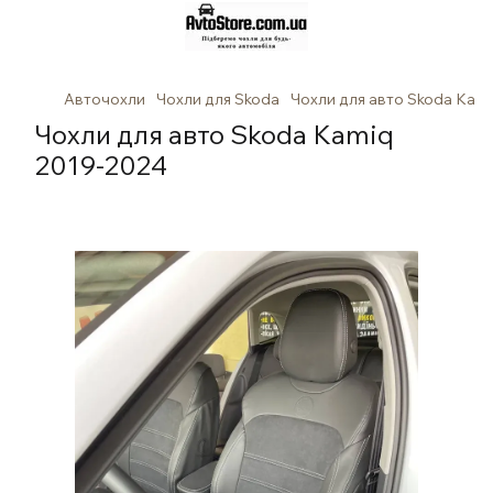
Авточохли
Чохли для Skoda
Чохли для авто Skoda Kam
Чохли для авто Skoda Kamiq
2019-2024