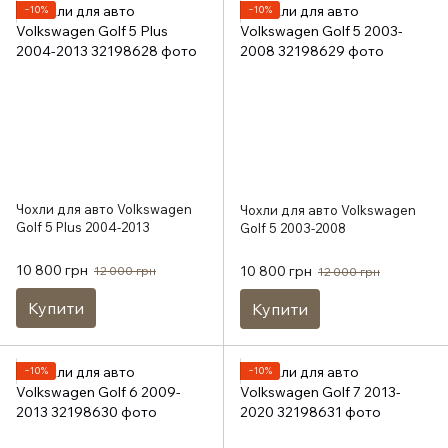
−10%
−10%
Чохли для авто Volkswagen
Чохли для авто Volkswagen
Golf 5 Plus 2004-2013
Golf 5 2003-2008
10 800 грн
10 800 грн
12 000 грн
12 000 грн
Купити
Купити
−10%
−10%