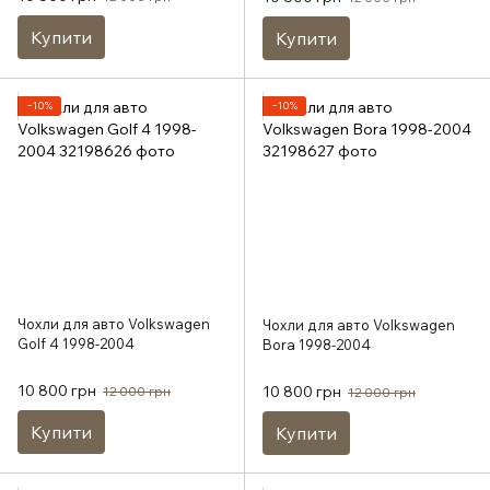
Купити
Купити
−10%
−10%
Чохли для авто Volkswagen
Чохли для авто Volkswagen
Golf 4 1998-2004
Bora 1998-2004
10 800 грн
10 800 грн
12 000 грн
12 000 грн
Купити
Купити