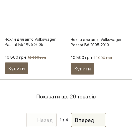
Чохли для авто Volkswagen
Чохли для авто Volkswagen
Passat B5 1996-2005
Passat B6 2005-2010
10 800 грн
10 800 грн
12 000 грн
12 000 грн
Купити
Купити
Показати ще 20 товарів
Назад
Вперед
1
з 4