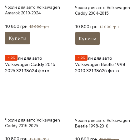
Чохли для авто Volkswagen
Чохли для авто Volkswagen
Amarok 2010-2024
Caddy 2004-2015
10 800 грн
10 800 грн
12 000 грн
12 000 грн
Купити
Купити
−10%
−10%
Чохли для авто Volkswagen
Чохли для авто Volkswagen
Caddy 2015-2025
Beetle 1998-2010
10 800 грн
10 800 грн
12 000 грн
12 000 грн