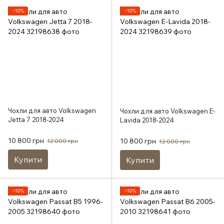
−10%
−10%
Чохли для авто Volkswagen
Чохли для авто Volkswagen E-
Jetta 7 2018-2024
Lavida 2018-2024
10 800 грн
10 800 грн
12 000 грн
12 000 грн
Купити
Купити
−10%
−10%