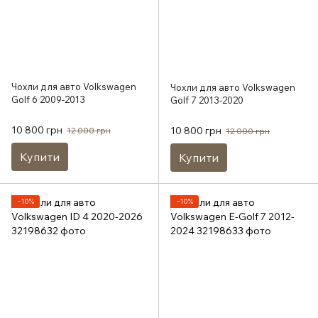
Чохли для авто Volkswagen
Чохли для авто Volkswagen
Golf 6 2009-2013
Golf 7 2013-2020
10 800 грн
10 800 грн
12 000 грн
12 000 грн
Купити
Купити
−10%
−10%