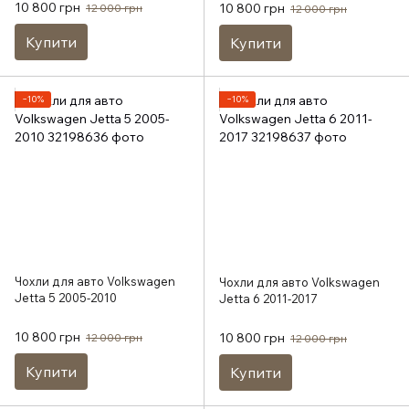
10 800 грн
10 800 грн
12 000 грн
12 000 грн
Купити
Купити
−10%
−10%
Чохли для авто Volkswagen
Чохли для авто Volkswagen
Jetta 5 2005-2010
Jetta 6 2011-2017
10 800 грн
10 800 грн
12 000 грн
12 000 грн
Купити
Купити