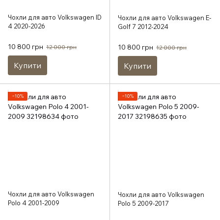
Чохли для авто Volkswagen ID
Чохли для авто Volkswagen E-
4 2020-2026
Golf 7 2012-2024
10 800 грн
10 800 грн
12 000 грн
12 000 грн
Купити
Купити
−10%
−10%
Чохли для авто Volkswagen
Чохли для авто Volkswagen
Polo 4 2001-2009
Polo 5 2009-2017