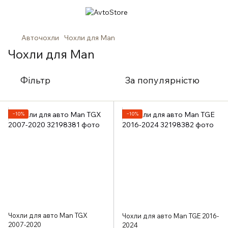
Авточохли
Чохли для Man
Чохли для Man
Фільтр
За популярністю
−10%
−10%
Чохли для авто Man TGX
Чохли для авто Man TGE 2016-
2007-2020
2024