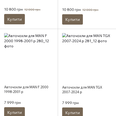
10 800 грн
10 800 грн
12 000 грн
12 000 грн
Купити
Купити
Авточохли для MAN F 2000
Авточохли для MAN TGX
1998-2001 р
2007-2024 р
7 999 грн
7 999 грн
Купити
Купити