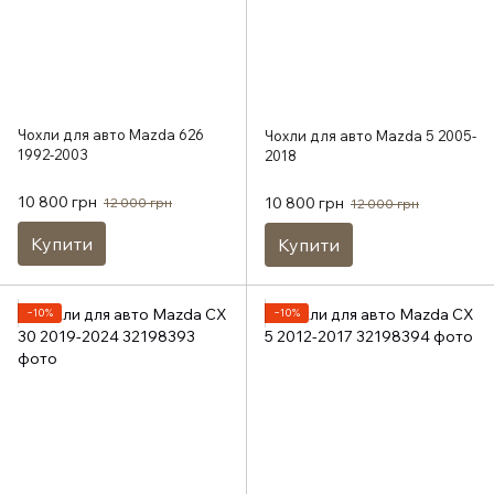
Чохли для авто Mazda 626
Чохли для авто Mazda 5 2005-
1992-2003
2018
10 800 грн
10 800 грн
12 000 грн
12 000 грн
Купити
Купити
−10%
−10%