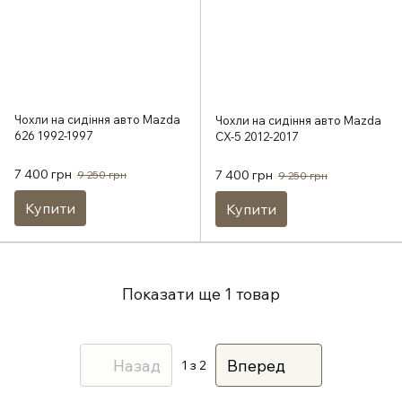
Чохли на сидіння авто Mazda
Чохли на сидіння авто Mazda
626 1992-1997
CX-5 2012-2017
7 400 грн
7 400 грн
9 250 грн
9 250 грн
Купити
Купити
Показати ще 1 товар
Назад
Вперед
1
з 2