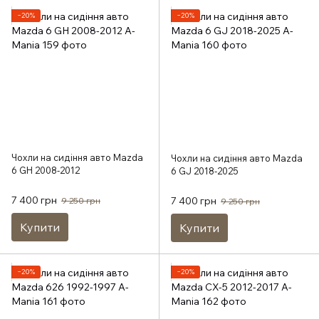
−20%
−20%
Чохли на сидіння авто Mazda
Чохли на сидіння авто Mazda
6 GH 2008-2012
6 GJ 2018-2025
7 400 грн
7 400 грн
9 250 грн
9 250 грн
Купити
Купити
−20%
−20%