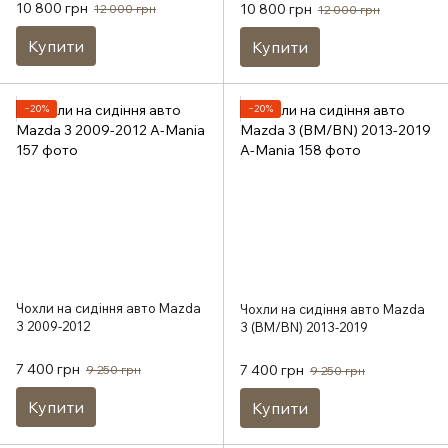
10 800 грн
10 800 грн
12 000 грн
12 000 грн
Купити
Купити
−20%
−20%
Чохли на сидіння авто Mazda
Чохли на сидіння авто Mazda
3 2009-2012
3 (BM/BN) 2013-2019
7 400 грн
7 400 грн
9 250 грн
9 250 грн
Купити
Купити