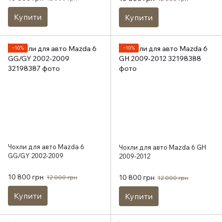
Купити
Купити
−10%
−10%
Чохли для авто Mazda 6
Чохли для авто Mazda 6 GH
GG/GY 2002-2009
2009-2012
10 800 грн
10 800 грн
12 000 грн
12 000 грн
Купити
Купити