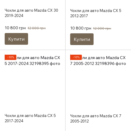
Чохли для авто Mazda CX 30
Чохли для авто Mazda CX 5
2019-2024
2012-2017
10 800 грн
10 800 грн
12 000 грн
12 000 грн
Купити
Купити
−10%
−10%
Чохли для авто Mazda CX 5
Чохли для авто Mazda CX 7
2017-2024
2005-2012