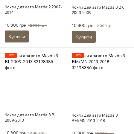
Чохли для авто Mazda 2 2007-
Чохли для авто Mazda 3 BK
2014
2003-2009
10 800 грн
10 800 грн
12 000 грн
12 000 грн
Купити
Купити
−10%
−10%
Чохли для авто Mazda 3 BL
Чохли для авто Mazda 3
2009-2013
BM/MN 2013-2018
10 800 грн
10 800 грн
12 000 грн
12 000 грн