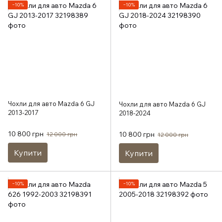
−10%
−10%
Чохли для авто Mazda 6 GJ
Чохли для авто Mazda 6 GJ
2013-2017
2018-2024
10 800 грн
10 800 грн
12 000 грн
12 000 грн
Купити
Купити
−10%
−10%