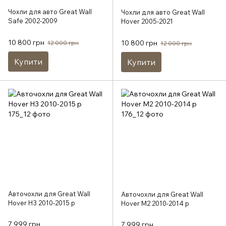
Чохли для авто Great Wall
Чохли для авто Great Wall
Safe 2002-2009
Hover 2005-2021
10 800 грн
10 800 грн
12 000 грн
12 000 грн
Купити
Купити
Авточохли для Great Wall
Авточохли для Great Wall
Hover H3 2010-2015 р
Hover M2 2010-2014 р
7 999 грн
7 999 грн