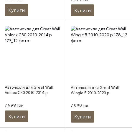
Купити
Купити
Авточохли для Great Wall
Авточохли для Great Wall
Voleex C30 2010-2014 р
Wingle 5 2010-2020 р
7 999 грн
7 999 грн
Купити
Купити