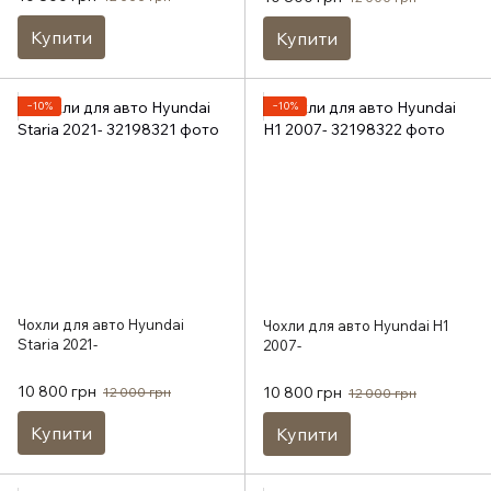
Купити
Купити
−10%
−10%
Чохли для авто Hyundai
Чохли для авто Hyundai H1
Staria 2021-
2007-
10 800 грн
10 800 грн
12 000 грн
12 000 грн
Купити
Купити