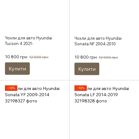
Чохли для авто Hyundai
Чохли для авто Hyundai
Tucson 4 2021-
Sonata NF 2004-2010
10 800 грн
10 800 грн
12 000 грн
12 000 грн
Купити
Купити
−10%
−10%