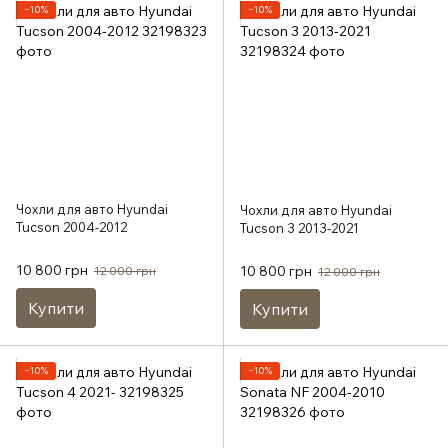
−10%
−10%
Чохли для авто Hyundai
Чохли для авто Hyundai
Tucson 2004-2012
Tucson 3 2013-2021
10 800 грн
10 800 грн
12 000 грн
12 000 грн
Купити
Купити
−10%
−10%