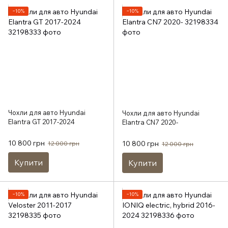
−10%
−10%
Чохли для авто Hyundai
Чохли для авто Hyundai
Elantra GT 2017-2024
Elantra CN7 2020-
10 800 грн
10 800 грн
12 000 грн
12 000 грн
Купити
Купити
−10%
−10%