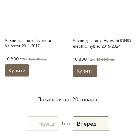
Чохли для авто Hyundai
Чохли для авто Hyundai IONIQ
Veloster 2011-2017
electric, hybrid 2016-2024
10 800 грн
10 800 грн
12 000 грн
12 000 грн
Купити
Купити
Показати ще 20 товарів
Назад
Вперед
1
з 5