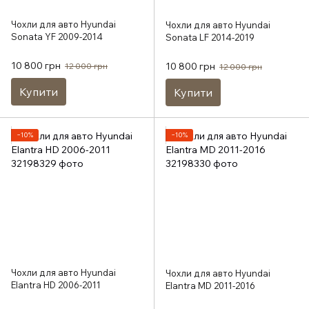
Чохли для авто Hyundai
Чохли для авто Hyundai
Sonata YF 2009-2014
Sonata LF 2014-2019
10 800 грн
10 800 грн
12 000 грн
12 000 грн
Купити
Купити
−10%
−10%
Чохли для авто Hyundai
Чохли для авто Hyundai
Elantra HD 2006-2011
Elantra MD 2011-2016