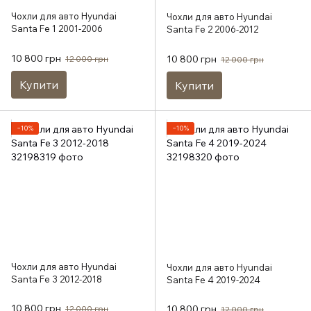
Чохли для авто Hyundai
Чохли для авто Hyundai
Santa Fe 1 2001-2006
Santa Fe 2 2006-2012
10 800 грн
10 800 грн
12 000 грн
12 000 грн
Купити
Купити
−10%
−10%
Чохли для авто Hyundai
Чохли для авто Hyundai
Santa Fe 3 2012-2018
Santa Fe 4 2019-2024
10 800 грн
10 800 грн
12 000 грн
12 000 грн