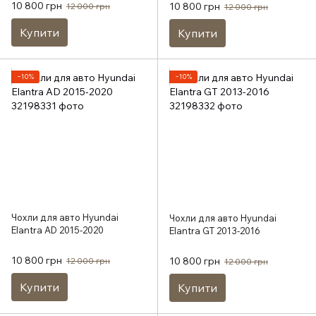
10 800 грн
10 800 грн
12 000 грн
12 000 грн
Купити
Купити
−10%
−10%
Чохли для авто Hyundai
Чохли для авто Hyundai
Elantra AD 2015-2020
Elantra GT 2013-2016
10 800 грн
10 800 грн
12 000 грн
12 000 грн
Купити
Купити