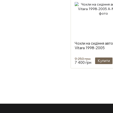
Чохли на сидіння авто
Vitara 1998-2005
9 250 грн
Купити
7 400 грн