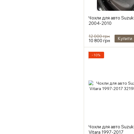
Чохли для авто Suzuki
2004-2010
12 000 грн
Купити
10 800 грн
−10%
Чохли для авто Suzuk
Vitara 1997-2017