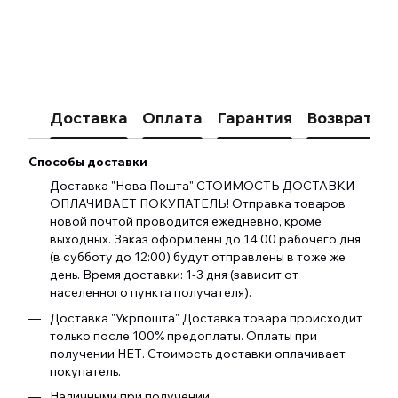
Доставка
Оплата
Гарантия
Возврат
К
Способы доставки
Доставка "Нова Пошта" СТОИМОСТЬ ДОСТАВКИ
ОПЛАЧИВАЕТ ПОКУПАТЕЛЬ! Отправка товаров
новой почтой проводится ежедневно, кроме
выходных. Заказ оформлены до 14:00 рабочего дня
(в субботу до 12:00) будут отправлены в тоже же
день. Время доставки: 1-3 дня (зависит от
населенного пункта получателя).
Доставка "Укрпошта" Доставка товара происходит
только после 100% предоплаты. Оплаты при
получении НЕТ. Стоимость доставки оплачивает
покупатель.
Наличными при получении