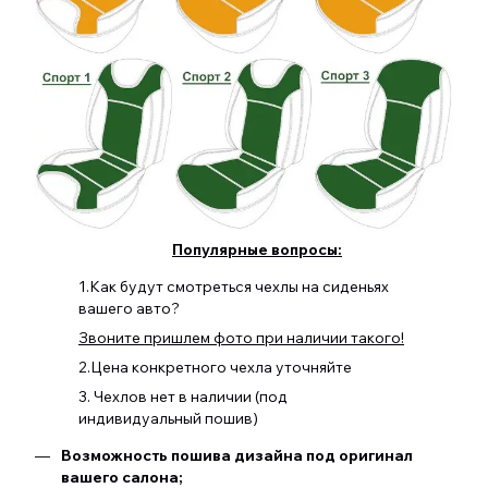
Популярные вопросы:
1.Как будут смотреться чехлы на сиденьях
вашего авто?
Звоните пришлем фото при наличии такого!
2.Цена конкретного чехла уточняйте
3. Чехлов нет в наличии (под
индивидуальный пошив)
Возможность пошива дизайна под оригинал
вашего салона;