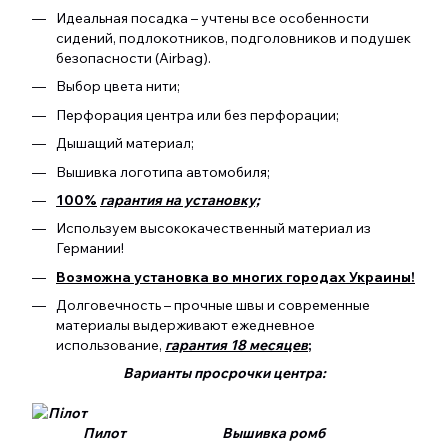
Идеальная посадка – учтены все особенности
сидений, подлокотников, подголовников и подушек
безопасности (Airbag).
Выбор цвета нити;
Перфорация центра или без перфорации;
Дышащий материал;
Вышивка логотипа автомобиля;
100%
гарантия на установку;
Используем высококачественный материал из
Германии!
Возможна установка во многих городах Украины!
Долговечность – прочные швы и современные
материалы выдерживают ежедневное
использование,
гарантия 18 месяцев
;
Варианты просрочки центра:
Пилот Вышивка ромб