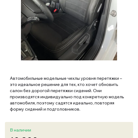
Автомобильные модельные чехлы уровня перетяжки –
это идеальное решение для тех, кто хочет обновить
салон без дорогой перетяжки сидений. Они
производятся индивидуально под конкретную модель
автомобиля, поэтому садятся идеально, повторяя
форму сидений и подголовников.
В наличии