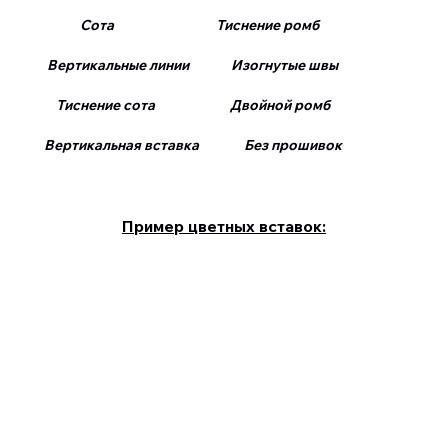
Сота Тиснение ромб
Вертикальные линии Изогнутые швы
Тиснение сота Двойной ромб
Вертикальная вставка Без прошивок
Пример цветных вставок: