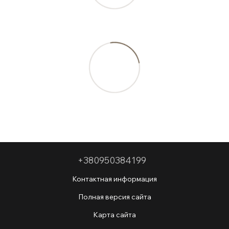
+380950384199
Контактная информация
Полная версия сайта
Карта сайта