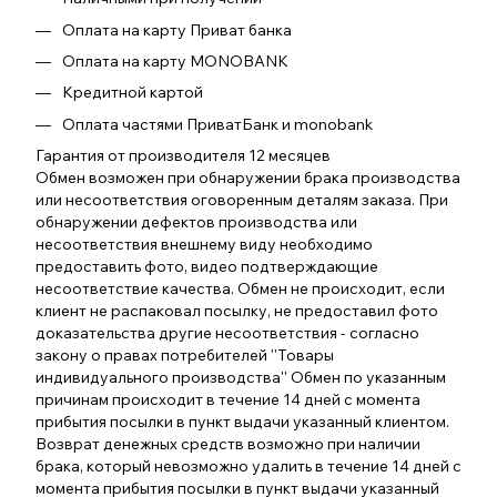
Оплата на карту Приват банка
Оплата на карту MONOBANK
Кредитной картой
Оплата частями ПриватБанк и monobank
Гарантия от производителя 12 месяцев
Обмен возможен при обнаружении брака производства
или несоответствия оговоренным деталям заказа. При
обнаружении дефектов производства или
несоответствия внешнему виду необходимо
предоставить фото, видео подтверждающие
несоответствие качества. Обмен не происходит, если
клиент не распаковал посылку, не предоставил фото
доказательства другие несоответствия - согласно
закону о правах потребителей ''Товары
индивидуального производства'' Обмен по указанным
причинам происходит в течение 14 дней с момента
прибытия посылки в пункт выдачи указанный клиентом.
Возврат денежных средств возможно при наличии
брака, который невозможно удалить в течение 14 дней с
момента прибытия посылки в пункт выдачи указанный