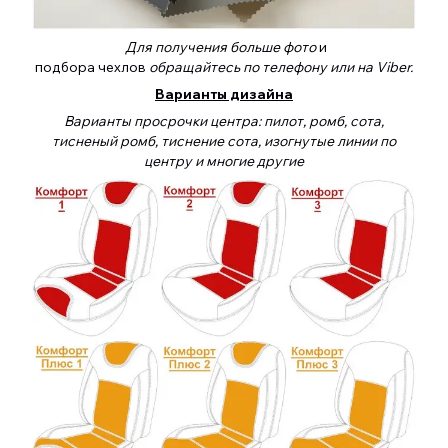
Для получения больше фото
и
подбора чехлов
обращайтесь по телефону или на Viber.
Варианты дизайна
Варианты просрочки центра: пилот, ромб, сота,
тисненый ромб, тиснение сота, изогнутые линии по
центру и многие другие