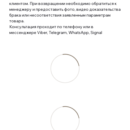
клиентом. При возвращении необходимо обратиться к
менеджеру и предоставить фото, видео доказательства
брака или несоответствия заявленным параметрам
товара.
Консультация проходит по телефону или в
мессенджере Viber, Telegram, WhatsApp, Signal