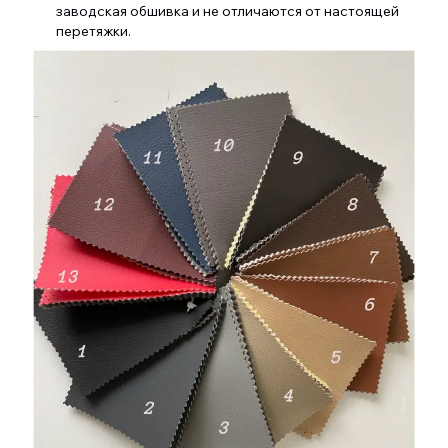
заводская обшивка и не отличаются от настоящей
перетяжки.