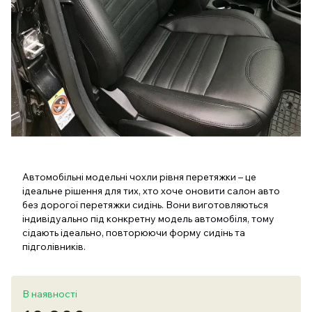
Автомобільні модельні чохли рівня перетяжки – це
ідеальне рішення для тих, хто хоче оновити салон авто
без дорогої перетяжки сидінь. Вони виготовляються
індивідуально під конкретну модель автомобіля, тому
сідають ідеально, повторюючи форму сидінь та
підголівників.
В наявності