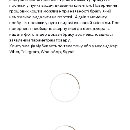
посилки у пункт видачі вказаний клієнтом. Повернення
грошових коштів можливе при наявності браку який
неможливо видалити на протязі 14 днів з моменту
прибуття посилки у пункт видачі вказаний клієнтом. При
поверненні необхідно звернутися до менеджера та
надати фото, відео докази браку або невідповідності
заявленим параметрам товару.
Консультація відбуваєть по телефону або у месенджері
Viber, Telegram, WhatsApp, Signal