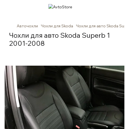
Авточохли
Чохли для Skoda
Чохли для авто Skoda Supe
Чохли для авто Skoda Superb 1
2001-2008