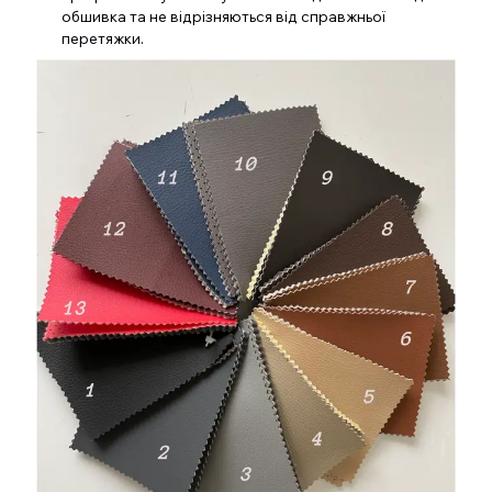
обшивка та не відрізняються від справжньої
перетяжки.