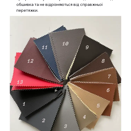
обшивка та не відрізняються від справжньої
перетяжки.