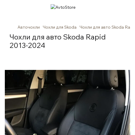
Авточохли
Чохли для Skoda
Чохли для авто Skoda Rapi
Чохли для авто Skoda Rapid
2013-2024