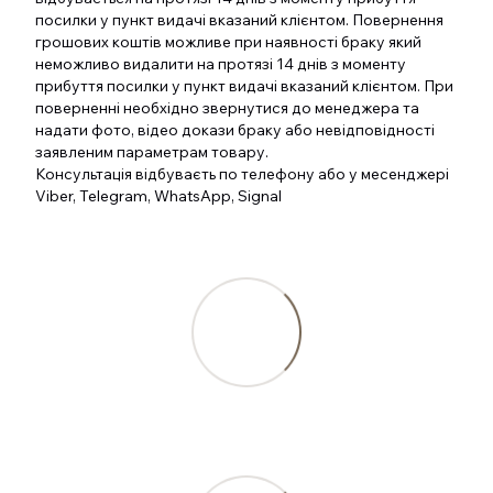
посилки у пункт видачі вказаний клієнтом. Повернення
грошових коштів можливе при наявності браку який
неможливо видалити на протязі 14 днів з моменту
прибуття посилки у пункт видачі вказаний клієнтом. При
поверненні необхідно звернутися до менеджера та
надати фото, відео докази браку або невідповідності
заявленим параметрам товару.
Консультація відбуваєть по телефону або у месенджері
Viber, Telegram, WhatsApp, Signal