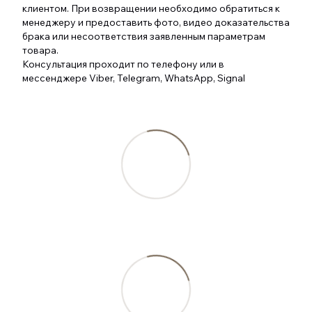
клиентом. При возвращении необходимо обратиться к
менеджеру и предоставить фото, видео доказательства
брака или несоответствия заявленным параметрам
товара.
Консультация проходит по телефону или в
мессенджере Viber, Telegram, WhatsApp, Signal