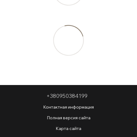
+380950384199
Контактная информация
Полная версия сайта
Карта сайта