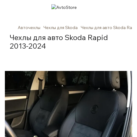
Авточехлы
Чехлы для Skoda
Чехлы для авто Skoda Rapi
Чехлы для авто Skoda Rapid
2013-2024