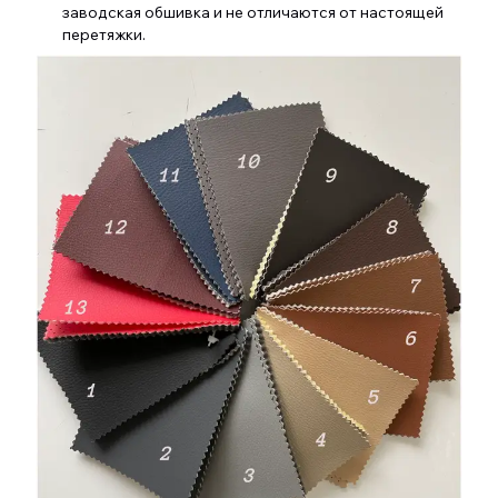
заводская обшивка и не отличаются от настоящей
перетяжки.