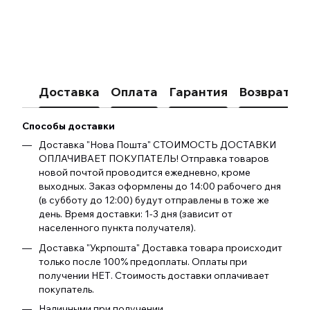
Доставка
Оплата
Гарантия
Возврат
К
Способы доставки
Доставка "Нова Пошта" СТОИМОСТЬ ДОСТАВКИ
ОПЛАЧИВАЕТ ПОКУПАТЕЛЬ! Отправка товаров
новой почтой проводится ежедневно, кроме
выходных. Заказ оформлены до 14:00 рабочего дня
(в субботу до 12:00) будут отправлены в тоже же
день. Время доставки: 1-3 дня (зависит от
населенного пункта получателя).
Доставка "Укрпошта" Доставка товара происходит
только после 100% предоплаты. Оплаты при
получении НЕТ. Стоимость доставки оплачивает
покупатель.
Наличными при получении