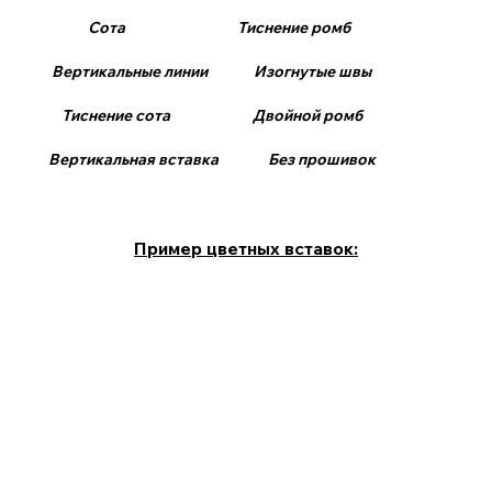
Сота Тиснение ромб
Вертикальные линии Изогнутые швы
Тиснение сота Двойной ромб
Вертикальная вставка Без прошивок
Пример цветных вставок: