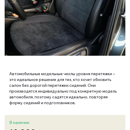
Автомобильные модельные чехлы уровня перетяжки –
это идеальное решение для тех, кто хочет обновить
салон без дорогой перетяжки сидений. Они
производятся индивидуально под конкретную модель
автомобиля, поэтому садятся идеально, повторяя
форму сидений и подголовников.
В наличии