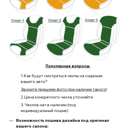
Популярные вопросы:
1.Как будут смотреться чехлы на сиденьях
вашего авто?
Звоните пришлем фото при наличии такого!
2.Цена конкретного чехла уточняйте
3. Чехлов нет в наличии (под
индивидуальный пошив)
Возможность пошива дизайна под оригинал
вашего салона;