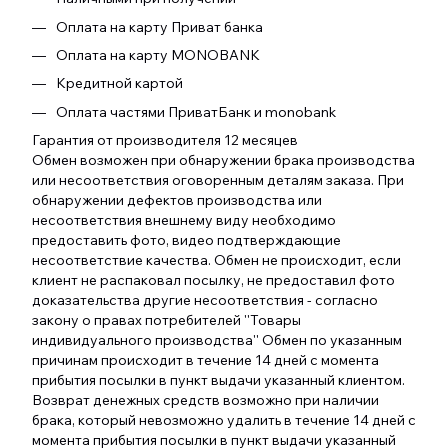
Оплата на карту Приват банка
Оплата на карту MONOBANK
Кредитной картой
Оплата частями ПриватБанк и monobank
Гарантия от производителя 12 месяцев
Обмен возможен при обнаружении брака производства
или несоответствия оговоренным деталям заказа. При
обнаружении дефектов производства или
несоответствия внешнему виду необходимо
предоставить фото, видео подтверждающие
несоответствие качества. Обмен не происходит, если
клиент не распаковал посылку, не предоставил фото
доказательства другие несоответствия - согласно
закону о правах потребителей ''Товары
индивидуального производства'' Обмен по указанным
причинам происходит в течение 14 дней с момента
прибытия посылки в пункт выдачи указанный клиентом.
Возврат денежных средств возможно при наличии
брака, который невозможно удалить в течение 14 дней с
момента прибытия посылки в пункт выдачи указанный