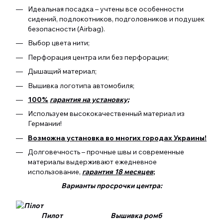
Идеальная посадка – учтены все особенности
сидений, подлокотников, подголовников и подушек
безопасности (Airbag).
Выбор цвета нити;
Перфорация центра или без перфорации;
Дышащий материал;
Вышивка логотипа автомобиля;
100%
гарантия на установку;
Используем высококачественный материал из
Германии!
Возможна установка во многих городах Украины!
Долговечность – прочные швы и современные
материалы выдерживают ежедневное
использование,
гарантия 18 месяцев
;
Варианты просрочки центра:
Пилот Вышивка ромб