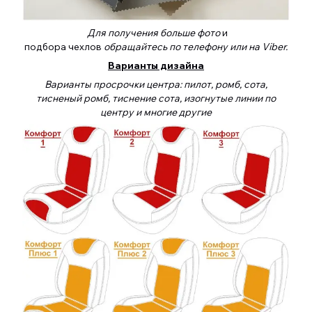
Для получения больше фото
и
подбора чехлов
обращайтесь по телефону или на Viber.
Варианты дизайна
Варианты просрочки центра: пилот, ромб, сота,
тисненый ромб, тиснение сота, изогнутые линии по
центру и многие другие