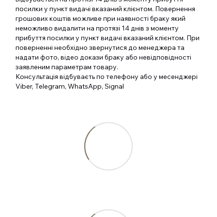
посилки у пункт видачі вказаний клієнтом. Повернення
грошових коштів можливе при наявності браку який
неможливо видалити на протязі 14 днів з моменту
прибуття посилки у пункт видачі вказаний клієнтом. При
поверненні необхідно звернутися до менеджера та
надати фото, відео докази браку або невідповідності
заявленим параметрам товару.
Консультація відбуваєть по телефону або у месенджері
Viber, Telegram, WhatsApp, Signal