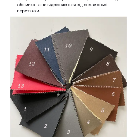
обшивка та не відрізняються від справжньої
перетяжки.