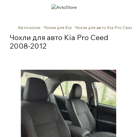
Авточохли
Чохли для Kia
Чохли для авто Kia Pro Ceed 
Чохли для авто Kia Pro Ceed
2008-2012