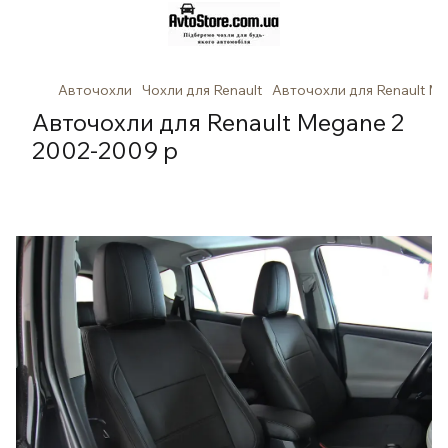
Авточохли
Чохли для Renault
Авточохли для Renault M
Авточохли для Renault Megane 2
2002-2009 р