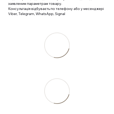
заявленим параметрам товару.
Консультація відбуваєть по телефону або у месенджері
Viber, Telegram, WhatsApp, Signal