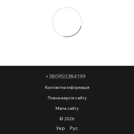
+380950384199
Контактна інформація
Повна версія сайту
Мапа сайту
© 2026
Укр
Рус