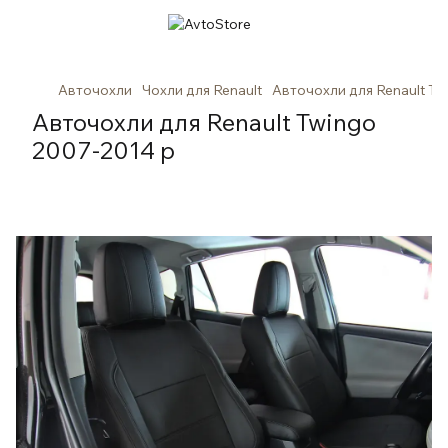
Авточохли
Чохли для Renault
Авточохли для Renault Tw
Авточохли для Renault Twingo
2007-2014 р