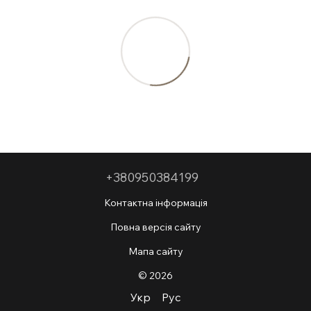
+380950384199
Контактна інформація
Повна версія сайту
Мапа сайту
© 2026
Укр
Рус