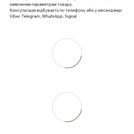
заявленим параметрам товару.
Консультація відбуваєть по телефону або у месенджері
Viber, Telegram, WhatsApp, Signal