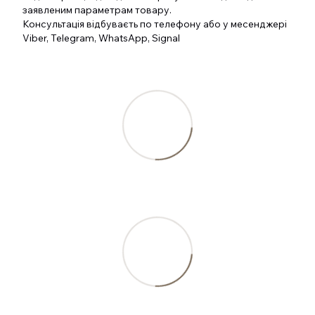
заявленим параметрам товару.
Консультація відбуваєть по телефону або у месенджері
Viber, Telegram, WhatsApp, Signal