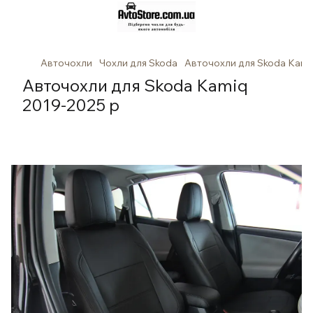
Авточохли
Чохли для Skoda
Авточохли для Skoda Kami
Авточохли для Skoda Kamiq
2019-2025 р