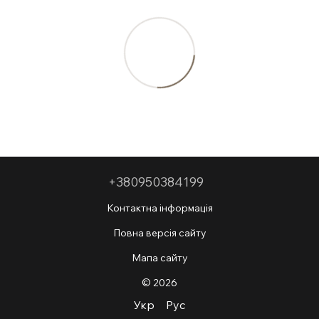
+380950384199
Контактна інформація
Повна версія сайту
Мапа сайту
© 2026
Укр
Рус