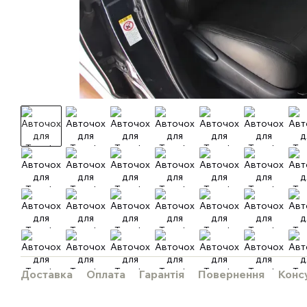
Доставка
Оплата
Гарантія
Повернення
Конс