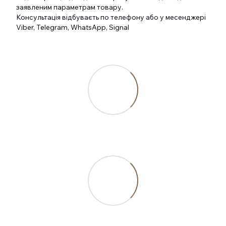
заявленим параметрам товару.
Консультація відбуваєть по телефону або у месенджері
Viber, Telegram, WhatsApp, Signal