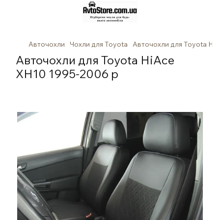
Авточохли
Чохли для Toyota
Авточохли для Toyota Hi
Авточохли для Toyota HiAce
XH10 1995-2006 р