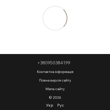
+380950384199
Контактна інформація
Повна версія сайту
Мапа сайту
© 2026
Укр
Рус