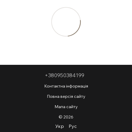
+380950384199
Контактна інформація
Повна версія сайту
Мапа сайту
© 2026
Укр
Рус