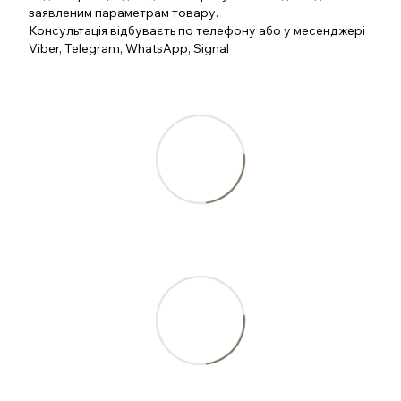
заявленим параметрам товару.
Консультація відбуваєть по телефону або у месенджері
Viber, Telegram, WhatsApp, Signal