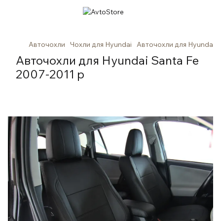
Авточохли
Чохли для Hyundai
Авточохли для Hyundai S
Авточохли для Hyundai Santa Fe
2007-2011 р