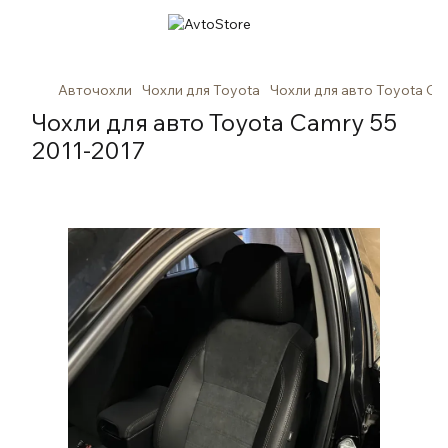
Авточохли
Чохли для Toyota
Чохли для авто Toyota Ca
Чохли для авто Toyota Camry 55
2011-2017