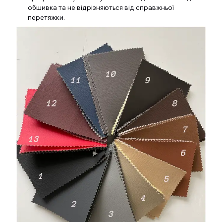
обшивка та не відрізняються від справжньої
перетяжки.