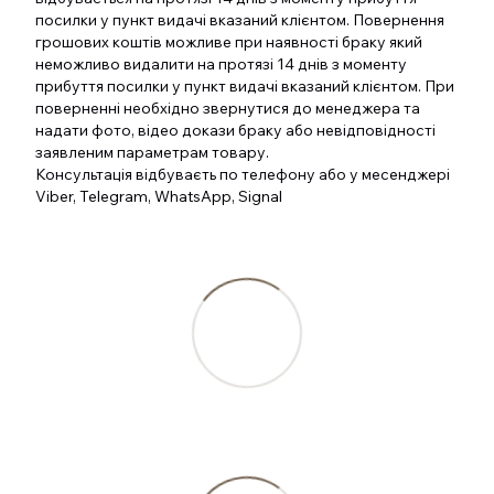
посилки у пункт видачі вказаний клієнтом. Повернення
грошових коштів можливе при наявності браку який
неможливо видалити на протязі 14 днів з моменту
прибуття посилки у пункт видачі вказаний клієнтом. При
поверненні необхідно звернутися до менеджера та
надати фото, відео докази браку або невідповідності
заявленим параметрам товару.
Консультація відбуваєть по телефону або у месенджері
Viber, Telegram, WhatsApp, Signal