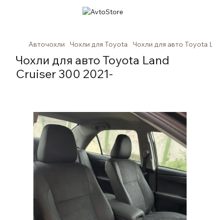
Авточохли
Чохли для Toyota
Чохли для авто Toyota Lan
Чохли для авто Toyota Land
Cruiser 300 2021-