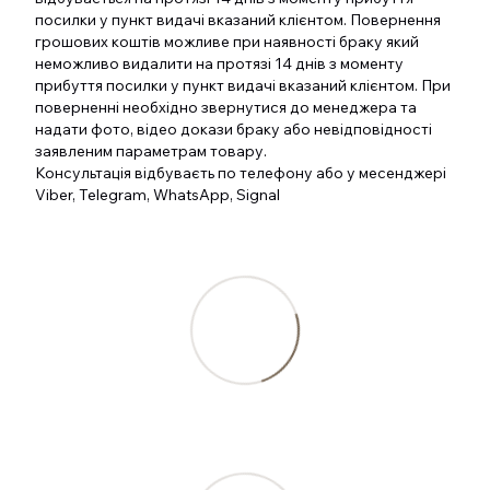
посилки у пункт видачі вказаний клієнтом. Повернення
грошових коштів можливе при наявності браку який
неможливо видалити на протязі 14 днів з моменту
прибуття посилки у пункт видачі вказаний клієнтом. При
поверненні необхідно звернутися до менеджера та
надати фото, відео докази браку або невідповідності
заявленим параметрам товару.
Консультація відбуваєть по телефону або у месенджері
Viber, Telegram, WhatsApp, Signal