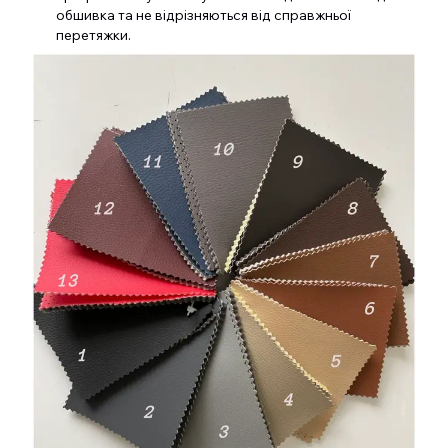
обшивка та не відрізняються від справжньої
перетяжки.