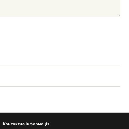
Контактна інформація