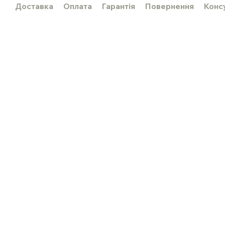
Доставка
Оплата
Гарантія
Повернення
Конс