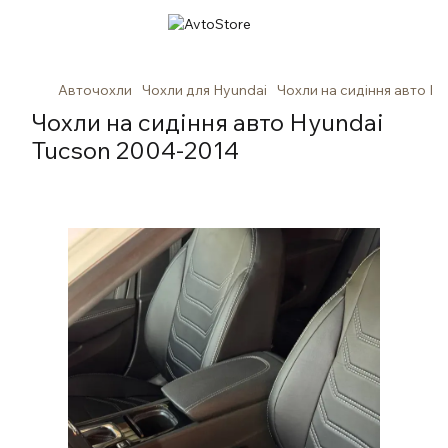
Авточохли
Чохли для Hyundai
Чохли на сидіння авто H
Чохли на сидіння авто Hyundai
Tucson 2004-2014