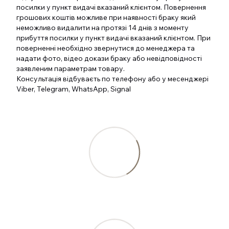
посилки у пункт видачі вказаний клієнтом. Повернення
грошових коштів можливе при наявності браку який
неможливо видалити на протязі 14 днів з моменту
прибуття посилки у пункт видачі вказаний клієнтом. При
поверненні необхідно звернутися до менеджера та
надати фото, відео докази браку або невідповідності
заявленим параметрам товару.
Консультація відбуваєть по телефону або у месенджері
Viber, Telegram, WhatsApp, Signal