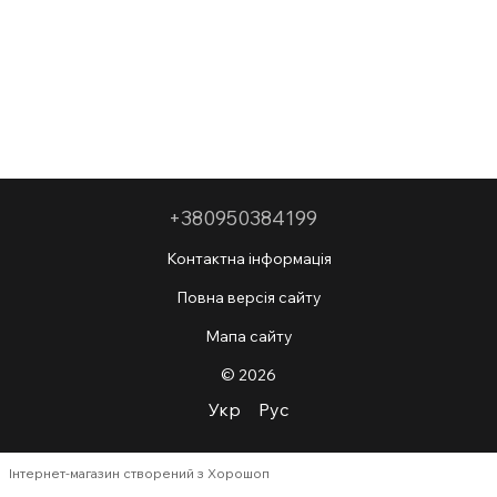
+380950384199
Контактна інформація
Повна версія сайту
Мапа сайту
© 2026
Укр
Рус
Інтернет-магазин створений з Хорошоп