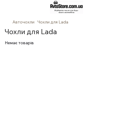
Авточохли
Чохли для Lada
Чохли для Lada
Немає товарів