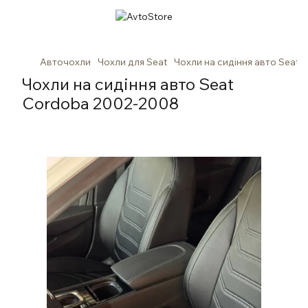
Авточохли
Чохли для Seat
Чохли на сидіння авто Seat
Чохли на сидіння авто Seat
Cordoba 2002-2008