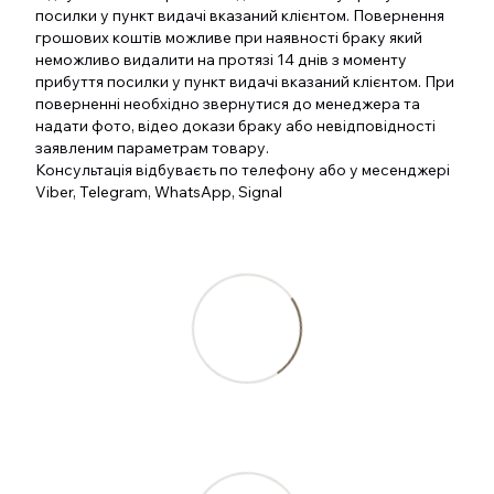
посилки у пункт видачі вказаний клієнтом. Повернення
грошових коштів можливе при наявності браку який
неможливо видалити на протязі 14 днів з моменту
прибуття посилки у пункт видачі вказаний клієнтом. При
поверненні необхідно звернутися до менеджера та
надати фото, відео докази браку або невідповідності
заявленим параметрам товару.
Консультація відбуваєть по телефону або у месенджері
Viber, Telegram, WhatsApp, Signal