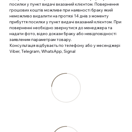
посилки у пункт видачі вказаний клієнтом. Повернення
грошових коштів можливе при наявності браку який
неможливо видалити на протязі 14 днів з моменту
прибуття посилки у пункт видачі вказаний клієнтом. При
поверненні необхідно звернутися до менеджера та
надати фото, відео докази браку або невідповідності
заявленим параметрам товару.
Консультація відбуваєть по телефону або у месенджері
Viber, Telegram, WhatsApp, Signal