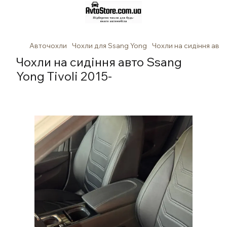
Авточохли
Чохли для Ssang Yong
Чохли на сидіння авто
Чохли на сидіння авто Ssang
Yong Tivoli 2015-