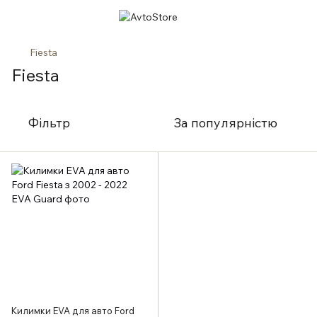
Fiesta
Fiesta
Фільтр
За популярністю
Килимки EVA для авто Ford