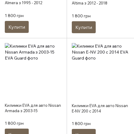
Almera з 1995 - 2012
Altima з 2012 - 2018
1 800 грн
1 800 грн
Купити
Купити
Килимки EVA для авто Nissan
Килимки EVA для авто Nissan
Armada з 2003-15
E-NV 200 c 2014
1 800 грн
1 800 грн