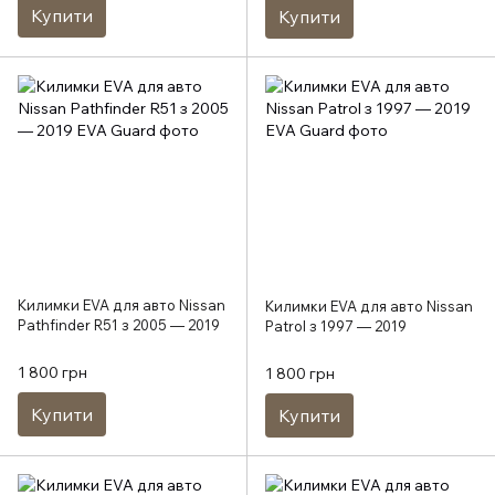
Купити
Купити
Килимки EVA для авто Nissan
Килимки EVA для авто Nissan
Pathfinder R51 з 2005 — 2019
Patrol з 1997 — 2019
1 800 грн
1 800 грн
Купити
Купити