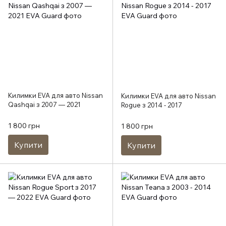
Килимки EVA для авто Nissan
Килимки EVA для авто Nissan
Qashqai з 2007 — 2021
Rogue з 2014 - 2017
1 800 грн
1 800 грн
Купити
Купити