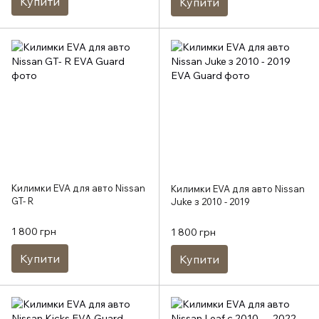
Купити
Купити
Килимки EVA для авто Nissan
Килимки EVA для авто Nissan
GT- R
Juke з 2010 - 2019
1 800 грн
1 800 грн
Купити
Купити