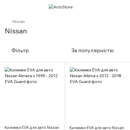
Nissan
Nissan
Фільтр
За популярністю
Килимки EVA для авто Nissan
Килимки EVA для авто Nissan