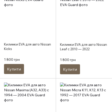
Килимки EVA для авто Nissan
Килимки EVA для авто Nissan
Kicks
Leaf c 2010 — 2022
1 800 грн
1 800 грн
Купити
Купити