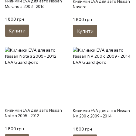
Килимки EVA для авто Nissan
Килимки EVA для авто Nissan
Murano з 2003 - 2016
Navara
1 800 грн
1 800 грн
Купити
Купити
Килимки EVA для авто Nissan
Килимки EVA для авто Nissan
Note з 2005 - 2012
NV 200 с 2009 - 2014
1 800 грн
1 800 грн