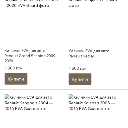
Килимки EVA для авто
Килимки EVA для авто
Renault Grand Scenic з 2009 -
Renault Kadjar
2020
1 800 грн
1 800 грн
Купити
Купити