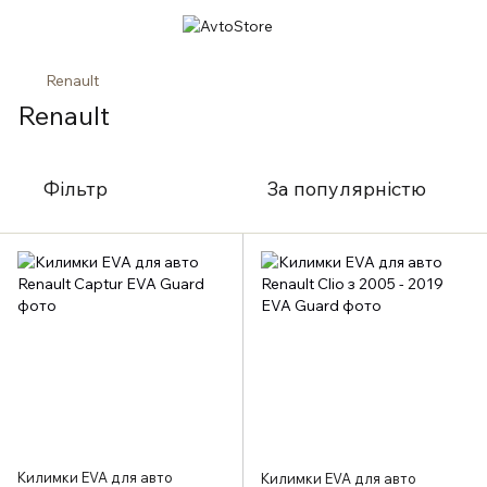
Renault
Renault
Фільтр
За популярністю
Килимки EVA для авто
Килимки EVA для авто