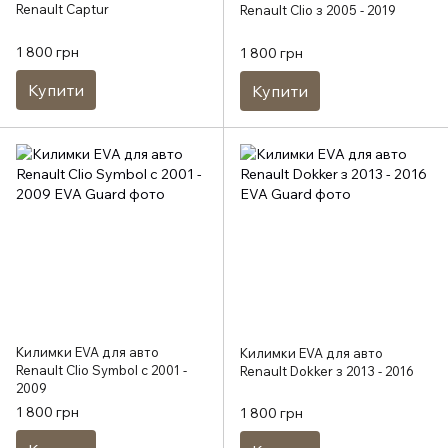
Renault Captur
Renault Clio з 2005 - 2019
1 800 грн
1 800 грн
Купити
Купити
Килимки EVA для авто
Килимки EVA для авто
Renault Clio Symbol c 2001 -
Renault Dokker з 2013 - 2016
2009
1 800 грн
1 800 грн