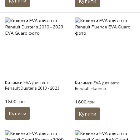
Купити
Купити
Килимки EVA для авто
Килимки EVA для авто
Renault Duster з 2010 - 2023
Renault Fluence
1 800 грн
1 800 грн
Купити
Купити