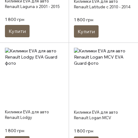
Килимки EVA для авто
Килимки EVA для авто
Renault Laguna з 2001 - 2015
Renault Latitude c 2010 - 2014
1 800 грн
1 800 грн
Купити
Купити
Килимки EVA для авто
Килимки EVA для авто
Renault Lodgy
Renault Logan MCV
1 800 грн
1 800 грн