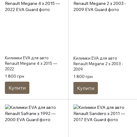
Килимки EVA для авто
Килимки EVA для авто
Renault Megane 4 з 2015 —
Renault Megane 2 з 2003 -
2022
2009
1 800 грн
1 800 грн
Купити
Купити