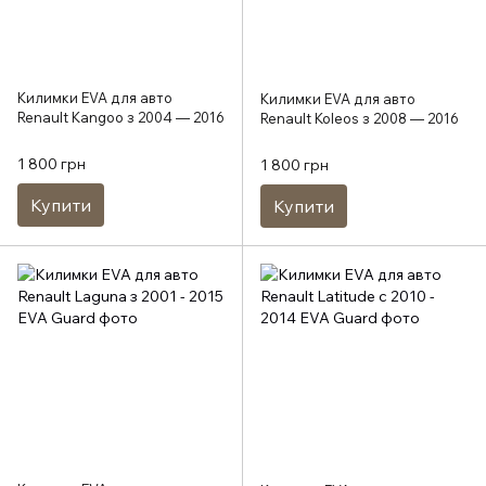
Килимки EVA для авто
Килимки EVA для авто
Renault Kangoo з 2004 — 2016
Renault Koleos з 2008 — 2016
1 800 грн
1 800 грн
Купити
Купити